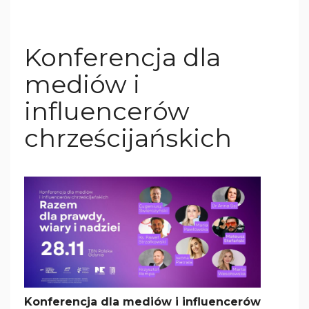
Konferencja dla
mediów i
influencerów
chrześcijańskich
Konferencja dla mediów i influencerów