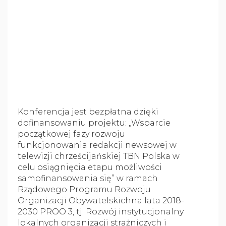
Konferencja jest bezpłatna dzięki
dofinansowaniu projektu: „Wsparcie
początkowej fazy rozwoju
funkcjonowania redakcji newsowej w
telewizji chrześcijańskiej TBN Polska w
celu osiągnięcia etapu możliwości
samofinansowania się” w ramach
Rządowego Programu Rozwoju
Organizacji Obywatelskichna lata 2018-
2030 PROO 3, tj. Rozwój instytucjonalny
lokalnych organizacji strażniczych i