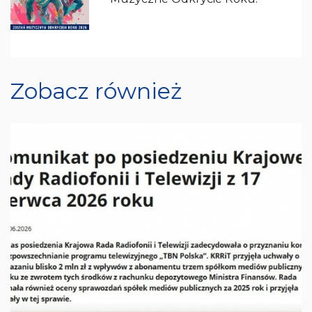
Zobacz również