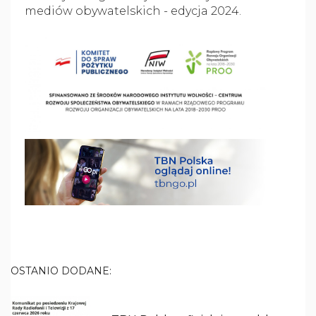
mediów obywatelskich - edycja 2024.
OSTANIO DODANE: